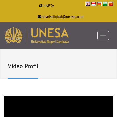
UNESA
bisnisdigital@unesa.ac.id
Video Profil