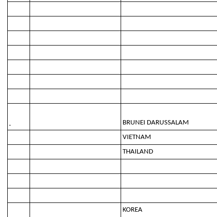
BRUNEI DARUSSALAM
VIETNAM
THAILAND
KOREA